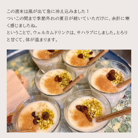
この週末は風が出て急に冷え込みました！
ついこの間まで季節外れの夏日が続いていただけに、余計に寒
く感じましたね。
ということで、ウェルカムドリンクは、サハラブにしました。とろり
と甘くて、体が温まります。