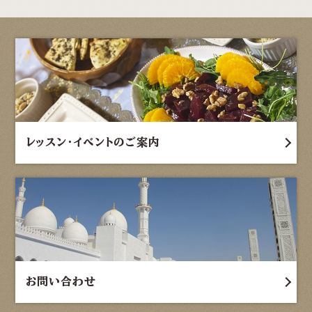
レッスン・イベントのご案内
お問い合わせ