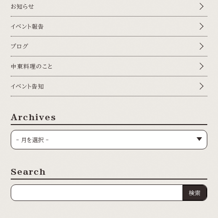
お知らせ
イベント報告
ブログ
中東料理のこと
イベント告知
Archives
Search