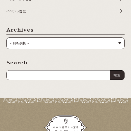
イベント告知
Archives
Search