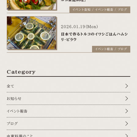
イベント告知 / イベント報告 / ブログ
2026.01.19(Mon)
日本で作るトルコのイワシごはんハムシ
リ・ピラウ
イベント報告 / ブログ
Category
全て
お知らせ
イベント報告
ブログ
中東料理のこと