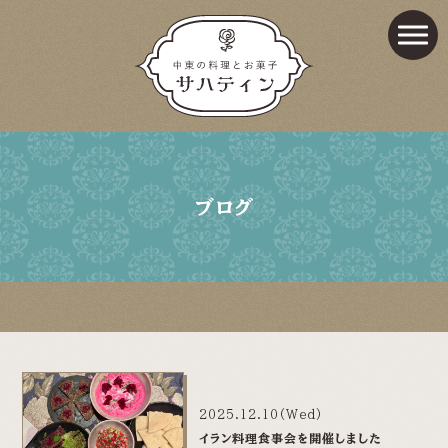
ブログ
2025.12.10(Wed)
イラン料理食事会を開催しました