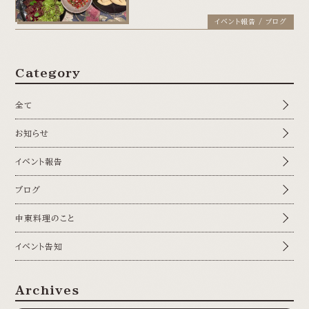
イベント報告 / ブログ
Category
全て
お知らせ
イベント報告
ブログ
中東料理のこと
イベント告知
Archives